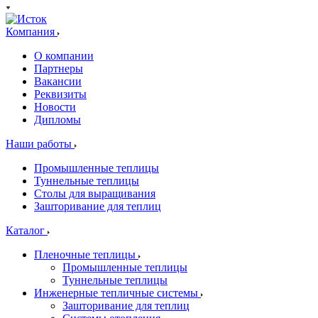
Компания
О компании
Партнеры
Вакансии
Реквизиты
Новости
Дипломы
Наши работы
Промышленные теплицы
Туннельные теплицы
Столы для выращивания
Зашторивание для теплиц
Каталог
Пленочные теплицы
Промышленные теплицы
Туннельные теплицы
Инженерные тепличные системы
Зашторивание для теплиц