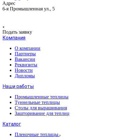
Адрес
6-я Промышленная ул., 5
Подать заявку
Компания
О компании
Партнеры
Вакансии
Реквизиты
Новости
Дипломы
Наши работы
Промышленные теплицы
Туннельные теплицы
Столы для выращивания
Зашторивание для теплиц
Каталог
Пленочные теплицы