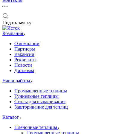
Контакты
Подать заявку
Компания
О компании
Партнеры
Вакансии
Реквизиты
Новости
Дипломы
Наши работы
Промышленные теплицы
Туннельные теплицы
Столы для выращивания
Зашторивание для теплиц
Каталог
Пленочные теплицы
Промышленные теплицы