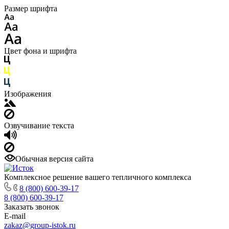
Размер шрифта
Цвет фона и шрифта
Изображения
Озвучивание текста
Обычная версия сайта
Комплексное решение вашего тепличного комплекса
8 (800) 600-39-17
8 (800) 600-39-17
Заказать звонок
E-mail
zakaz@group-istok.ru