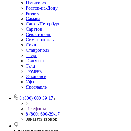
Пятигорск
Ростов-на-Дону
Рязань
Самара
Санкт-Петербург
Саратов
Севастополь
Симферополь
Сочи
Ставрополь
Тверь
Тольятти
Тула
Тюмень
Ульяновск
Уфа
Ярославль
8 (800) 600-39-17
Телефоны
8 (800) 600-39-17
Заказать звонок