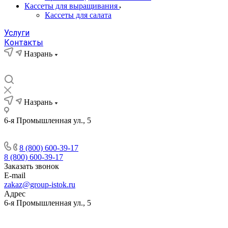
Кассеты для выращивания
Кассеты для салата
Услуги
Контакты
Назрань
Назрань
6-я Промышленная ул., 5
8 (800) 600-39-17
8 (800) 600-39-17
Заказать звонок
E-mail
zakaz@group-istok.ru
Адрес
6-я Промышленная ул., 5