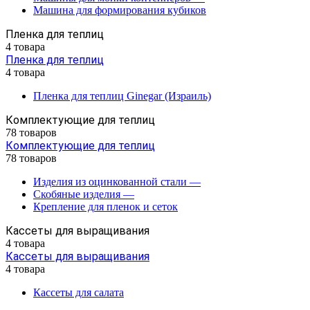
Машина для формирования кубиков
Пленка для теплиц
4 товара
Пленка для теплиц
4 товара
Пленка для теплиц Ginegar (Израиль)
Комплектующие для теплиц
78 товаров
Комплектующие для теплиц
78 товаров
Изделия из оцинкованной стали
—
Скобяные изделия
—
Крепление для пленок и сеток
Кассеты для выращивания
4 товара
Кассеты для выращивания
4 товара
Кассеты для салата