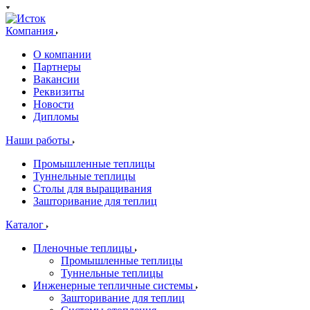
Компания
О компании
Партнеры
Вакансии
Реквизиты
Новости
Дипломы
Наши работы
Промышленные теплицы
Туннельные теплицы
Столы для выращивания
Зашторивание для теплиц
Каталог
Пленочные теплицы
Промышленные теплицы
Туннельные теплицы
Инженерные тепличные системы
Зашторивание для теплиц