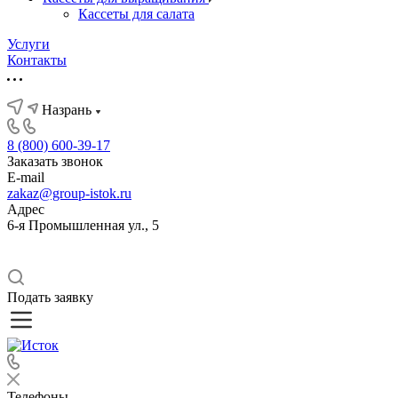
Кассеты для салата
Услуги
Контакты
Назрань
8 (800) 600-39-17
Заказать звонок
E-mail
zakaz@group-istok.ru
Адрес
6-я Промышленная ул., 5
Подать заявку
Телефоны