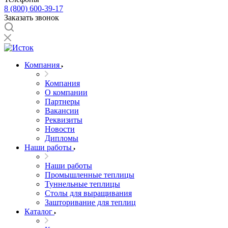
8 (800) 600-39-17
Заказать звонок
Компания
Компания
О компании
Партнеры
Вакансии
Реквизиты
Новости
Дипломы
Наши работы
Наши работы
Промышленные теплицы
Туннельные теплицы
Столы для выращивания
Зашторивание для теплиц
Каталог