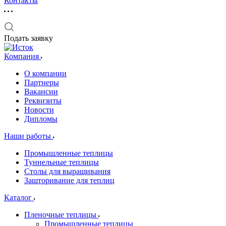
Контакты
Подать заявку
Компания
О компании
Партнеры
Вакансии
Реквизиты
Новости
Дипломы
Наши работы
Промышленные теплицы
Туннельные теплицы
Столы для выращивания
Зашторивание для теплиц
Каталог
Пленочные теплицы
Промышленные теплицы