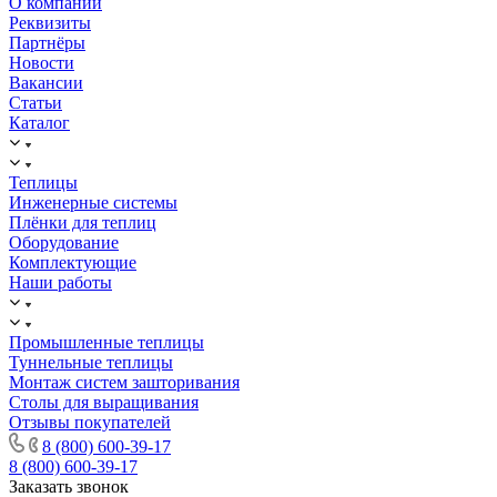
О компании
Реквизиты
Партнёры
Новости
Вакансии
Статьи
Каталог
Теплицы
Инженерные системы
Плёнки для теплиц
Оборудование
Комплектующие
Наши работы
Промышленные теплицы
Туннельные теплицы
Монтаж систем зашторивания
Столы для выращивания
Отзывы покупателей
8 (800) 600-39-17
8 (800) 600-39-17
Заказать звонок