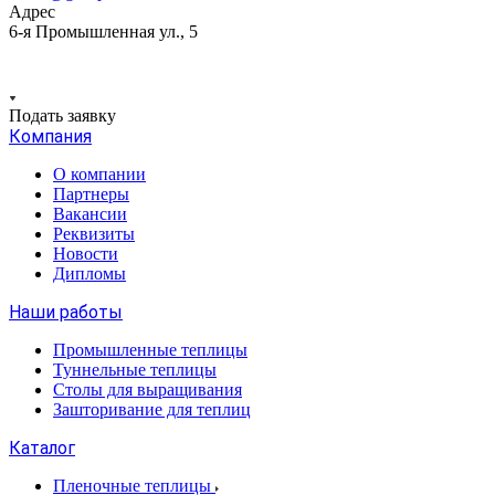
Адрес
6-я Промышленная ул., 5
Подать заявку
Компания
О компании
Партнеры
Вакансии
Реквизиты
Новости
Дипломы
Наши работы
Промышленные теплицы
Туннельные теплицы
Столы для выращивания
Зашторивание для теплиц
Каталог
Пленочные теплицы