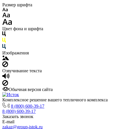
Размер шрифта
Цвет фона и шрифта
Изображения
Озвучивание текста
Обычная версия сайта
Комплексное решение вашего тепличного комплекса
8 (800) 600-39-17
8 (800) 600-39-17
Заказать звонок
E-mail
zakaz@group-istok.ru