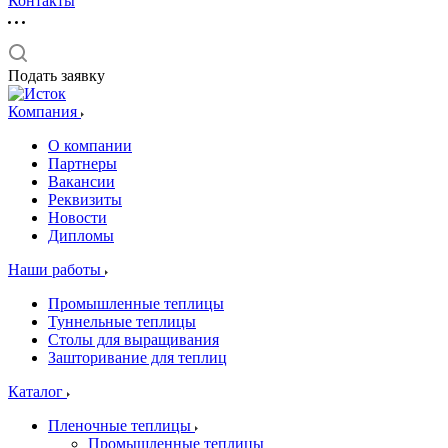
Контакты
Подать заявку
Компания
О компании
Партнеры
Вакансии
Реквизиты
Новости
Дипломы
Наши работы
Промышленные теплицы
Туннельные теплицы
Столы для выращивания
Зашторивание для теплиц
Каталог
Пленочные теплицы
Промышленные теплицы