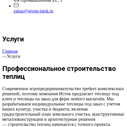
6-я Промышленная ул., 5
zakaz@group-istok.ru
Услуги
Главная
—
Услуги
Профессиональное строительство
теплиц
Современное агропредпринимательство требует комплексных
решений, поэтому компания Исток предлагает теплицу под
ключ и теплицы на заказ для ферм любого масштаба. Мы
разрабатываем индивидуальные теплицы под заказ с учетом
ваших культур, участка и бюджета, включая
градостроительный план земельного участка, конструктивные
металлоконструкции и архитектурные решения
— строительство теплиц начинается с точного проекта.