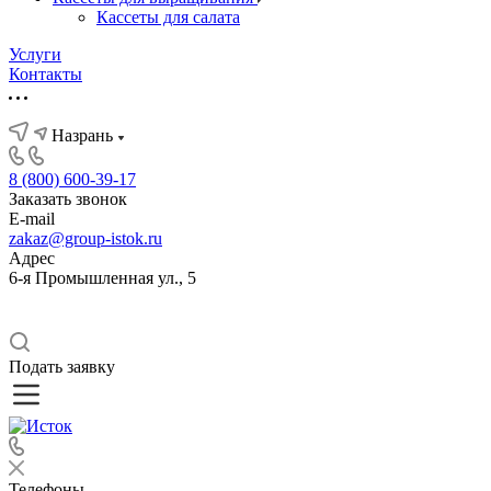
Кассеты для салата
Услуги
Контакты
Назрань
8 (800) 600-39-17
Заказать звонок
E-mail
zakaz@group-istok.ru
Адрес
6-я Промышленная ул., 5
Подать заявку
Телефоны