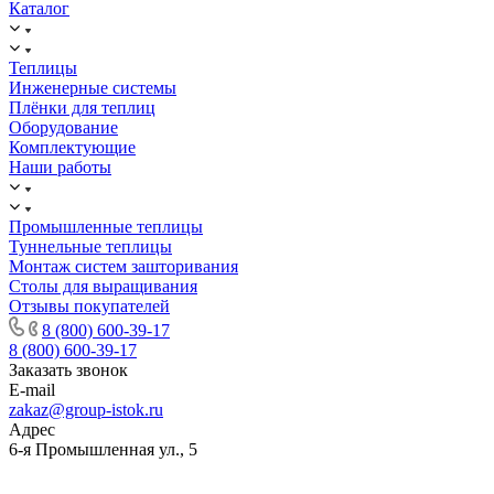
Каталог
Теплицы
Инженерные системы
Плёнки для теплиц
Оборудование
Комплектующие
Наши работы
Промышленные теплицы
Туннельные теплицы
Монтаж систем зашторивания
Столы для выращивания
Отзывы покупателей
8 (800) 600-39-17
8 (800) 600-39-17
Заказать звонок
E-mail
zakaz@group-istok.ru
Адрес
6-я Промышленная ул., 5