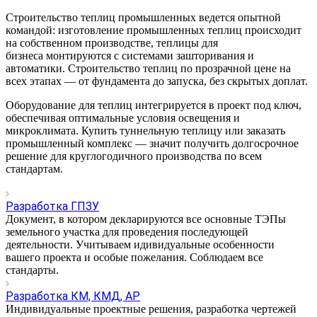
Строительство теплиц промышленных ведется опытной
командой: изготовление промышленных теплиц происходит
на собственном производстве, теплицы для
бизнеса монтируются с системами зашторивания и
автоматики. Строительство теплиц по прозрачной цене на
всех этапах — от фундамента до запуска, без скрытых доплат.
Оборудование для теплиц интегрируется в проект под ключ,
обеспечивая оптимальные условия освещения и
микроклимата. Купить туннельную теплицу или заказать
промышленный комплекс — значит получить долгосрочное
решение для круглогодичного производства по всем
стандартам.
Разработка ГПЗУ
Документ, в котором декларируются все основные ТЭПы
земельного участка для проведения последующей
деятельности. Учитываем идивидуальные особенности
вашего проекта и особые пожелания. Соблюдаем все
стандарты.
Разработка КМ, КМД, АР
Индивидуальные проектные решения, разработка чертежей