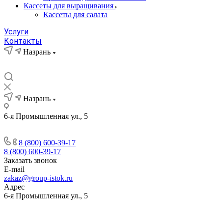
Кассеты для выращивания
Кассеты для салата
Услуги
Контакты
Назрань
Назрань
6-я Промышленная ул., 5
8 (800) 600-39-17
8 (800) 600-39-17
Заказать звонок
E-mail
zakaz@group-istok.ru
Адрес
6-я Промышленная ул., 5