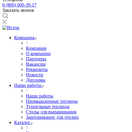
8 (800) 600-39-17
Заказать звонок
Компания
Компания
О компании
Партнеры
Вакансии
Реквизиты
Новости
Дипломы
Наши работы
Наши работы
Промышленные теплицы
Туннельные теплицы
Столы для выращивания
Зашторивание для теплиц
Каталог