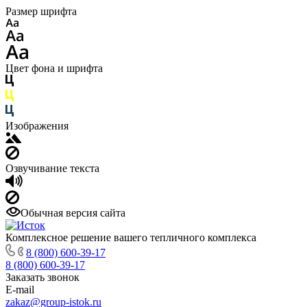
Размер шрифта
Цвет фона и шрифта
Изображения
Озвучивание текста
Обычная версия сайта
Комплексное решение вашего тепличного комплекса
8 (800) 600-39-17
8 (800) 600-39-17
Заказать звонок
E-mail
zakaz@group-istok.ru