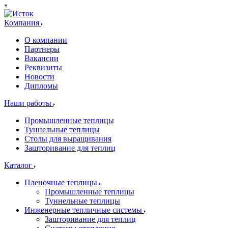
Компания
О компании
Партнеры
Вакансии
Реквизиты
Новости
Дипломы
Наши работы
Промышленные теплицы
Туннельные теплицы
Столы для выращивания
Зашторивание для теплиц
Каталог
Пленочные теплицы
Промышленные теплицы
Туннельные теплицы
Инженерные тепличные системы
Зашторивание для теплиц