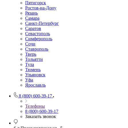
Пятигорск
Ростов-на-Дону
Рязань
Самара
Санкт-Петербург
Саратов
Севастополь
Симферополь
Сочи
Ставрополь
Тверь
Тольятти
Тула
Тюмень
Ульяновск
Уфа
Ярославль
8 (800) 600-39-17
Телефоны
8 (800) 600-39-17
Заказать звонок