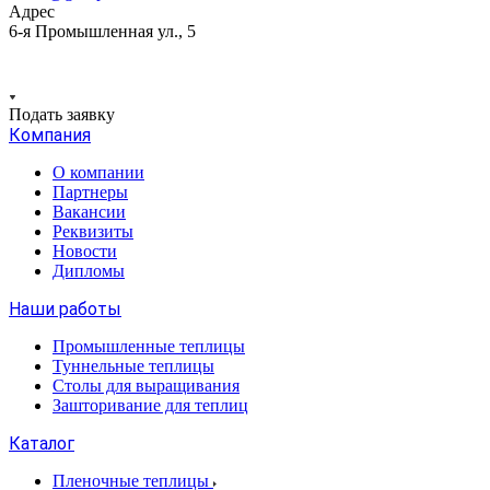
Адрес
6-я Промышленная ул., 5
Подать заявку
Компания
О компании
Партнеры
Вакансии
Реквизиты
Новости
Дипломы
Наши работы
Промышленные теплицы
Туннельные теплицы
Столы для выращивания
Зашторивание для теплиц
Каталог
Пленочные теплицы