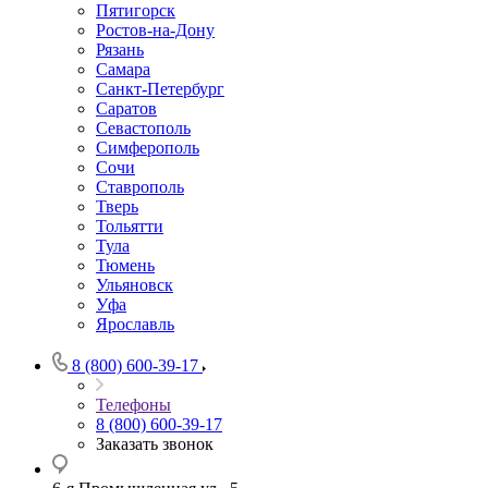
Пятигорск
Ростов-на-Дону
Рязань
Самара
Санкт-Петербург
Саратов
Севастополь
Симферополь
Сочи
Ставрополь
Тверь
Тольятти
Тула
Тюмень
Ульяновск
Уфа
Ярославль
8 (800) 600-39-17
Телефоны
8 (800) 600-39-17
Заказать звонок