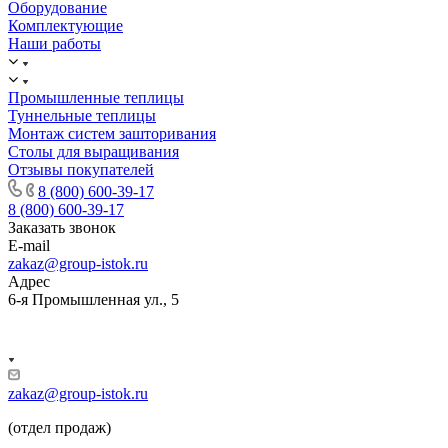
Оборудование
Комплектующие
Наши работы
Промышленные теплицы
Туннельные теплицы
Монтаж систем зашторивания
Столы для выращивания
Отзывы покупателей
8 (800) 600-39-17
8 (800) 600-39-17
Заказать звонок
E-mail
zakaz@group-istok.ru
Адрес
6-я Промышленная ул., 5
zakaz@group-istok.ru
(отдел продаж)