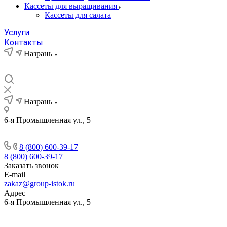
Кассеты для выращивания
Кассеты для салата
Услуги
Контакты
Назрань
Назрань
6-я Промышленная ул., 5
8 (800) 600-39-17
8 (800) 600-39-17
Заказать звонок
E-mail
zakaz@group-istok.ru
Адрес
6-я Промышленная ул., 5