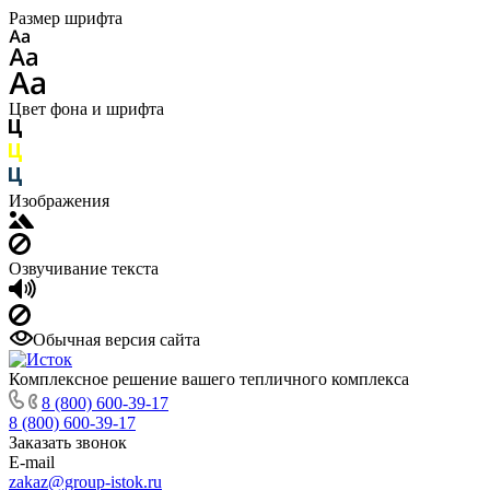
Размер шрифта
Цвет фона и шрифта
Изображения
Озвучивание текста
Обычная версия сайта
Комплексное решение вашего тепличного комплекса
8 (800) 600-39-17
8 (800) 600-39-17
Заказать звонок
E-mail
zakaz@group-istok.ru