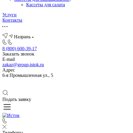
Кассеты для салата
Услуги
Контакты
Назрань
8 (800) 600-39-17
Заказать звонок
E-mail
zakaz@group-istok.ru
Адрес
6-я Промышленная ул., 5
Подать заявку
Телефоны