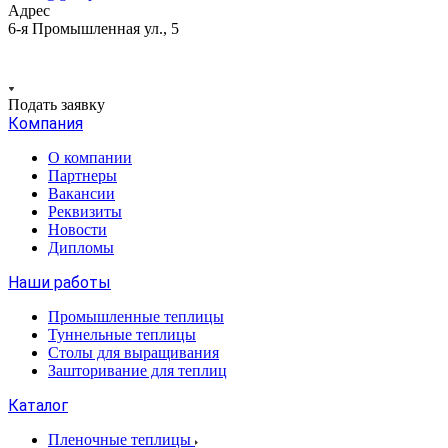
Адрес
6-я Промышленная ул., 5
Подать заявку
Компания
О компании
Партнеры
Вакансии
Реквизиты
Новости
Дипломы
Наши работы
Промышленные теплицы
Туннельные теплицы
Столы для выращивания
Зашторивание для теплиц
Каталог
Пленочные теплицы