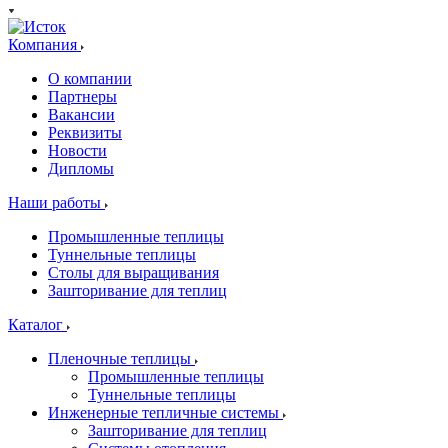
Компания
О компании
Партнеры
Вакансии
Реквизиты
Новости
Дипломы
Наши работы
Промышленные теплицы
Туннельные теплицы
Столы для выращивания
Зашторивание для теплиц
Каталог
Пленочные теплицы
Промышленные теплицы
Туннельные теплицы
Инженерные тепличные системы
Зашторивание для теплиц