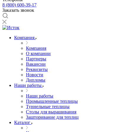
8 (800) 600-39-17
Заказать звонок
Компания
Компания
О компании
Партнеры
Вакансии
Реквизиты
Новости
Дипломы
Наши работы
Наши работы
Промышленные теплицы
Туннельные теплицы
Столы для выращивания
Зашторивание для теплиц
Каталог