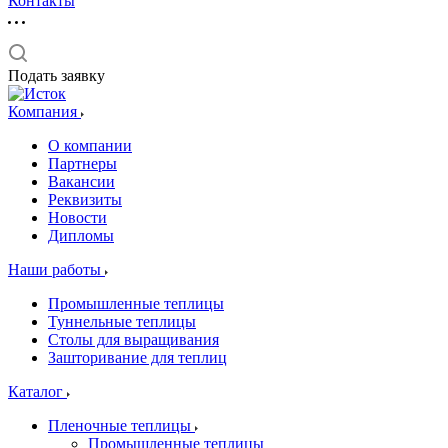
Контакты
Подать заявку
Компания
О компании
Партнеры
Вакансии
Реквизиты
Новости
Дипломы
Наши работы
Промышленные теплицы
Туннельные теплицы
Столы для выращивания
Зашторивание для теплиц
Каталог
Пленочные теплицы
Промышленные теплицы