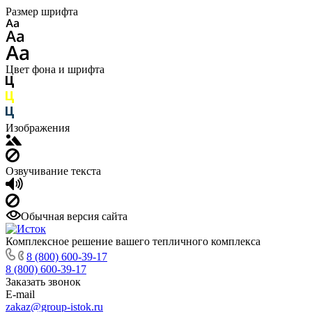
Размер шрифта
Цвет фона и шрифта
Изображения
Озвучивание текста
Обычная версия сайта
Комплексное решение вашего тепличного комплекса
8 (800) 600-39-17
8 (800) 600-39-17
Заказать звонок
E-mail
zakaz@group-istok.ru