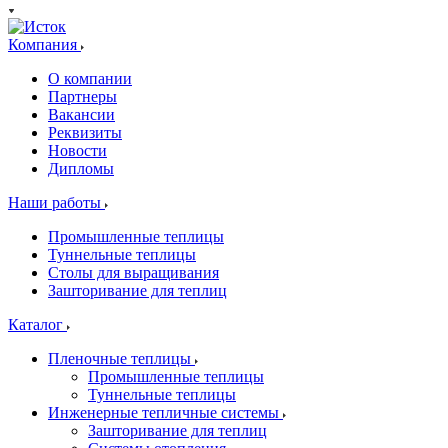
Компания
О компании
Партнеры
Вакансии
Реквизиты
Новости
Дипломы
Наши работы
Промышленные теплицы
Туннельные теплицы
Столы для выращивания
Зашторивание для теплиц
Каталог
Пленочные теплицы
Промышленные теплицы
Туннельные теплицы
Инженерные тепличные системы
Зашторивание для теплиц