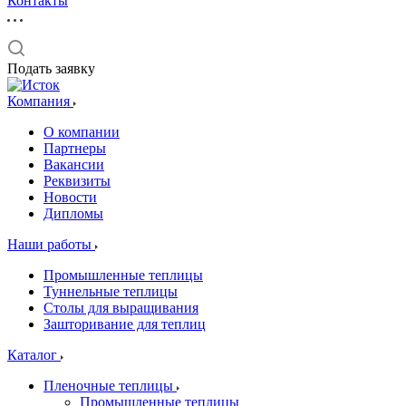
Контакты
Подать заявку
Компания
О компании
Партнеры
Вакансии
Реквизиты
Новости
Дипломы
Наши работы
Промышленные теплицы
Туннельные теплицы
Столы для выращивания
Зашторивание для теплиц
Каталог
Пленочные теплицы
Промышленные теплицы