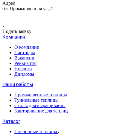
Адрес
6-я Промышленная ул., 5
Подать заявку
Компания
О компании
Партнеры
Вакансии
Реквизиты
Новости
Дипломы
Наши работы
Промышленные теплицы
Туннельные теплицы
Столы для выращивания
Зашторивание для теплиц
Каталог
Пленочные теплицы